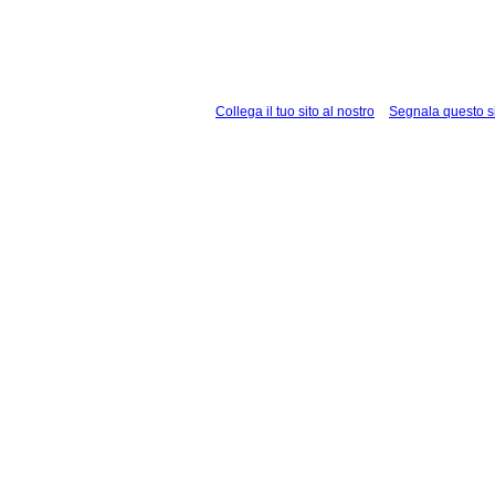
Collega il tuo sito al nostro
Segnala questo s