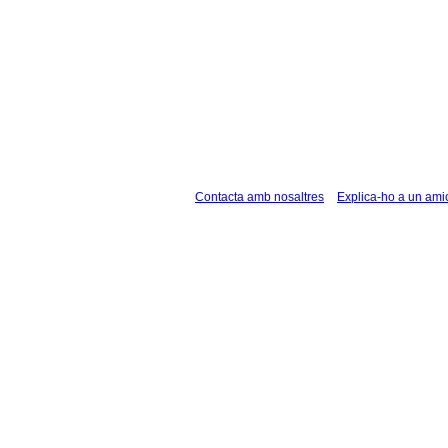
Contacta amb nosaltres
Explica-ho a un ami