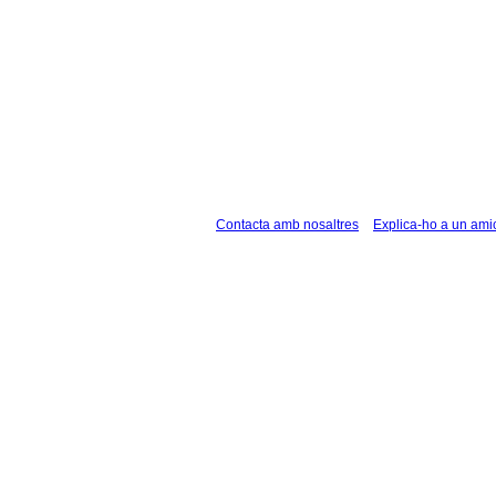
Contacta amb nosaltres
Explica-ho a un ami