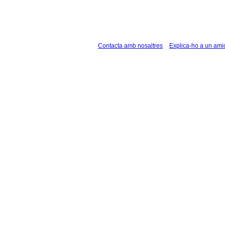
Contacta amb nosaltres
Explica-ho a un ami