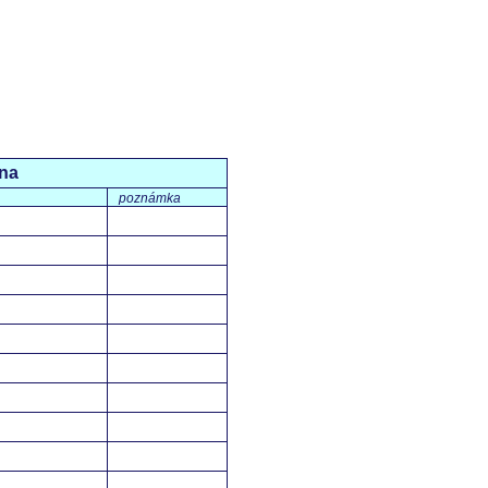
na
poznámka