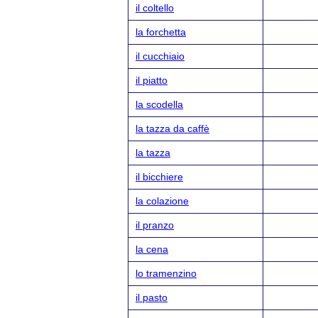
il coltello
la forchetta
il cucchiaio
il piatto
la scodella
la tazza da caffè
la tazza
il bicchiere
la colazione
il pranzo
la cena
lo tramenzino
il pasto