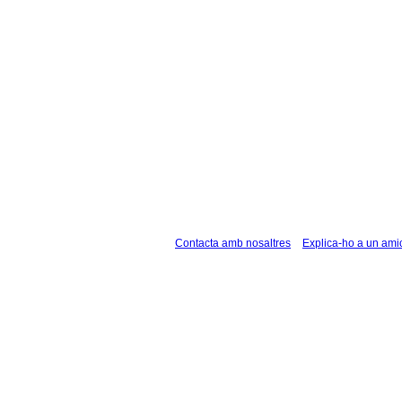
Contacta amb nosaltres
Explica-ho a un ami