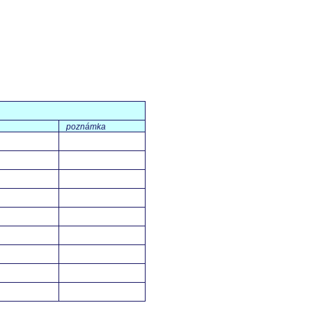
poznámka