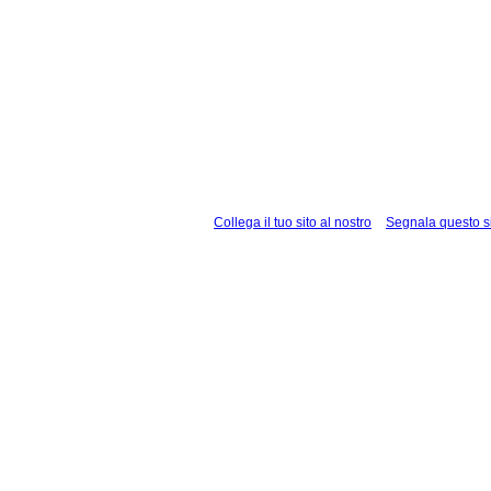
Collega il tuo sito al nostro
Segnala questo s