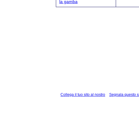
la gamba
Collega il tuo sito al nostro
Segnala questo s