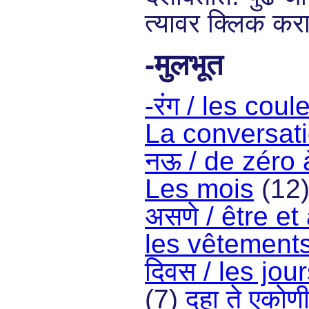
त्यावर क्लिक करा
-मुलभूत
-रंग / les coul
La conversat
नऊ / de zéro 
Les mois
(12
असणे / être et
les vêtement
दिवस / les jo
(7)
दहा ते एकोण