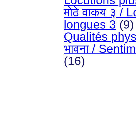
Locutions plu
मोठे वाकय ३ / 
longues 3
(9
Qualités phy
भावना / Senti
(16)