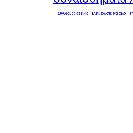
Σύνδεσμος σε εμάς
Ενημερώστε ένα φίλο
ε